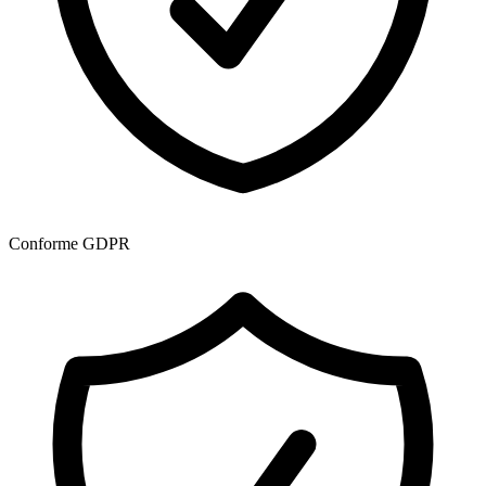
Conforme GDPR