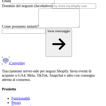
Email
Dominio del negozio (facoltativo)
Come possiamo aiutarti?
Invia messaggio
Converlay
Tracciamento server-side per negozi Shopify. Invia eventi di
acquisto a GA4, Meta, TikTok, Snapchat e altro con consegna
attenta al consenso.
Prodotto
Funzionalità
Prezzi