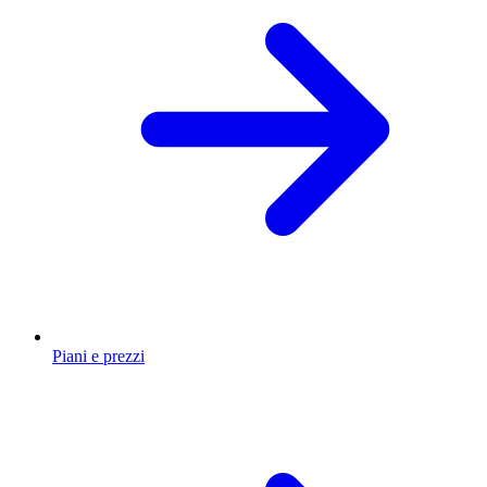
Piani e prezzi