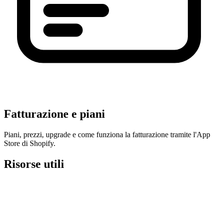
Fatturazione e piani
Piani, prezzi, upgrade e come funziona la fatturazione tramite l'App
Store di Shopify.
Risorse utili