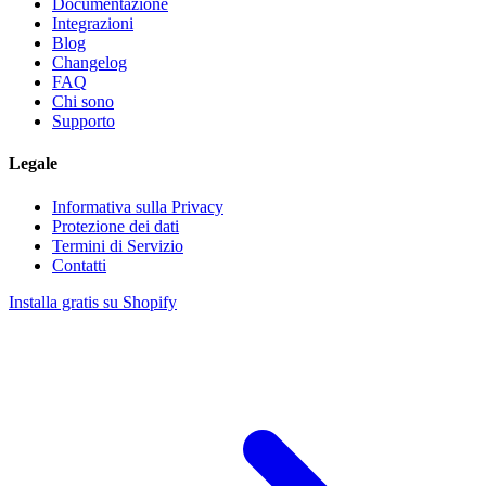
Documentazione
Integrazioni
Blog
Changelog
FAQ
Chi sono
Supporto
Legale
Informativa sulla Privacy
Protezione dei dati
Termini di Servizio
Contatti
Installa gratis su Shopify