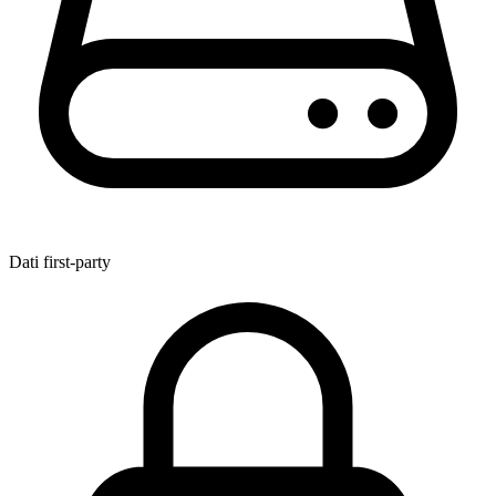
Dati first-party