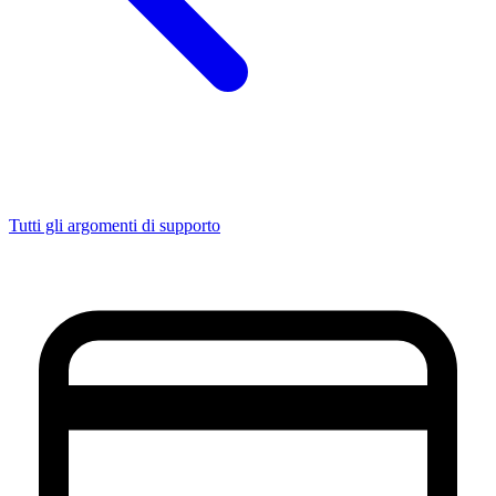
Tutti gli argomenti di supporto