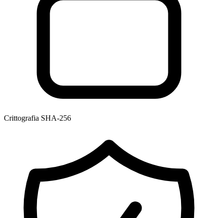
Crittografia SHA-256