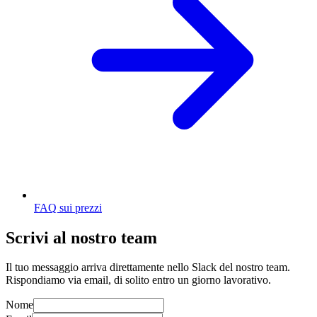
FAQ sui prezzi
Scrivi al nostro team
Il tuo messaggio arriva direttamente nello Slack del nostro team.
Rispondiamo via email, di solito entro un giorno lavorativo.
Nome