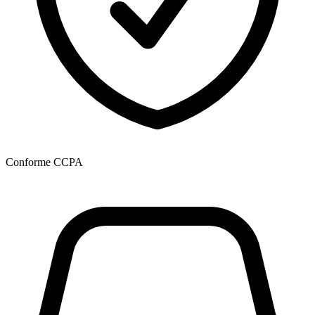
Conforme CCPA