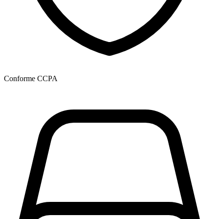
Conforme CCPA