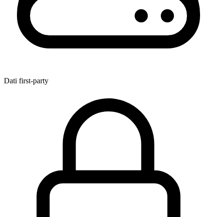
Dati first-party