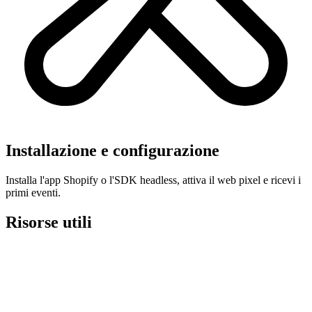
Installazione e configurazione
Installa l'app Shopify o l'SDK headless, attiva il web pixel e ricevi i
primi eventi.
Risorse utili