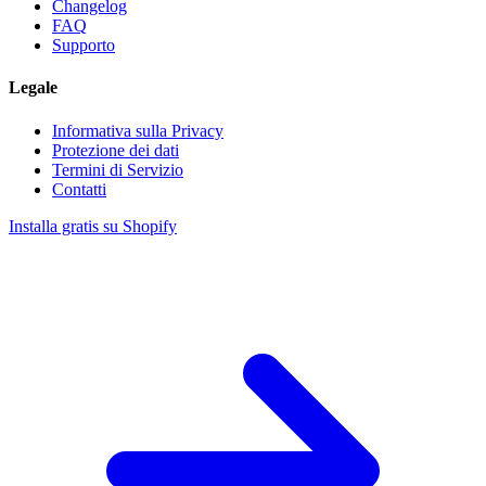
Changelog
FAQ
Supporto
Legale
Informativa sulla Privacy
Protezione dei dati
Termini di Servizio
Contatti
Installa gratis su Shopify