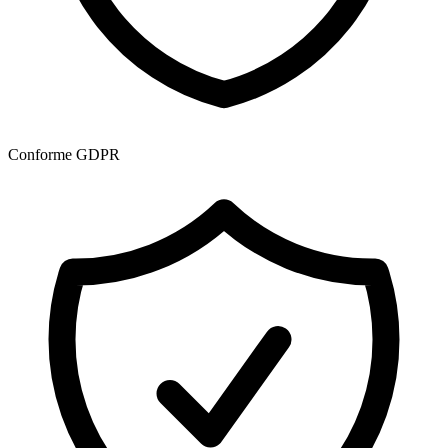
Conforme GDPR