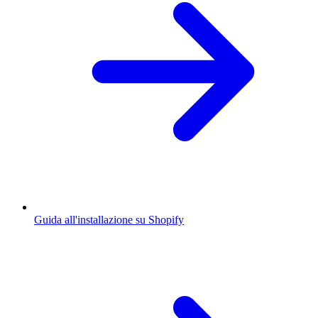
Guida all'installazione su Shopify