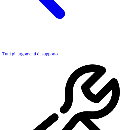
Tutti gli argomenti di supporto