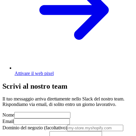
Attivare il web pixel
Scrivi al nostro team
Il tuo messaggio arriva direttamente nello Slack del nostro team.
Rispondiamo via email, di solito entro un giorno lavorativo.
Nome
Email
Dominio del negozio (facoltativo)