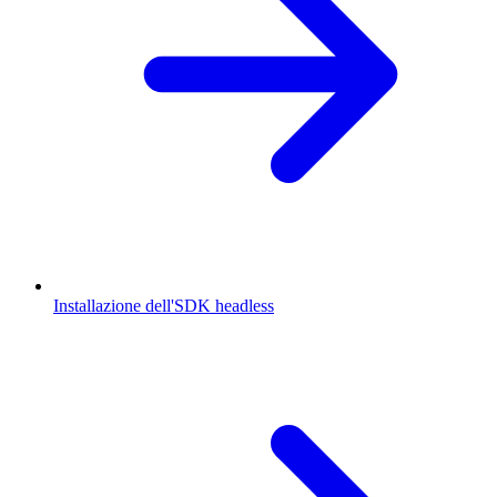
Installazione dell'SDK headless