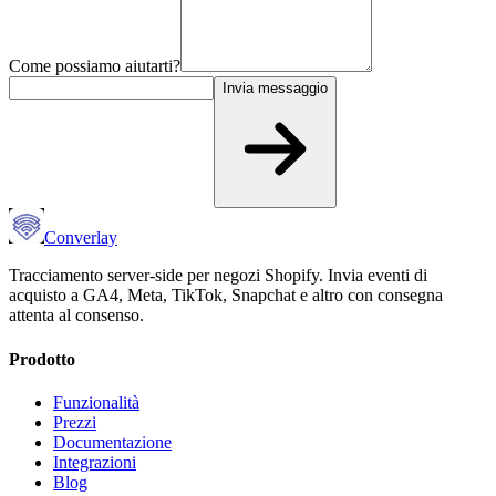
Come possiamo aiutarti?
Invia messaggio
Converlay
Tracciamento server-side per negozi Shopify. Invia eventi di
acquisto a GA4, Meta, TikTok, Snapchat e altro con consegna
attenta al consenso.
Prodotto
Funzionalità
Prezzi
Documentazione
Integrazioni
Blog