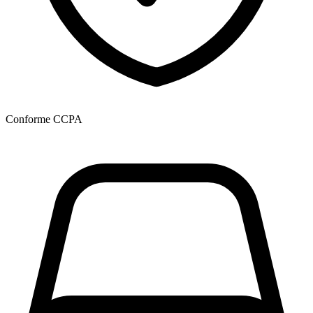
Conforme CCPA