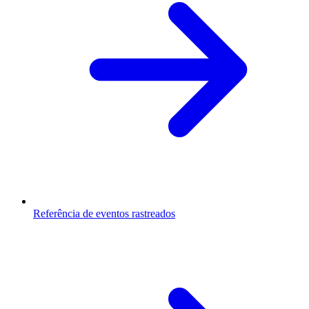
Referência de eventos rastreados