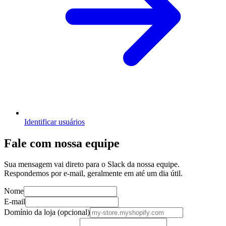
Identificar usuários
Fale com nossa equipe
Sua mensagem vai direto para o Slack da nossa equipe.
Respondemos por e-mail, geralmente em até um dia útil.
Nome
E-mail
Domínio da loja (opcional)