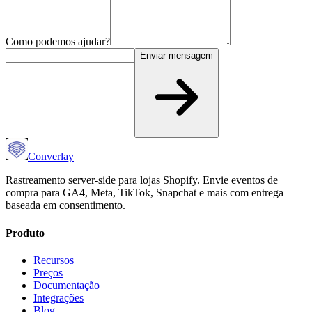
Como podemos ajudar?
Enviar mensagem
Converlay
Rastreamento server-side para lojas Shopify. Envie eventos de
compra para GA4, Meta, TikTok, Snapchat e mais com entrega
baseada em consentimento.
Produto
Recursos
Preços
Documentação
Integrações
Blog