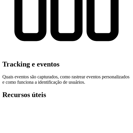
Tracking e eventos
Quais eventos são capturados, como rastrear eventos personalizados
e como funciona a identificação de usuários.
Recursos úteis