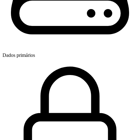
Dados primários