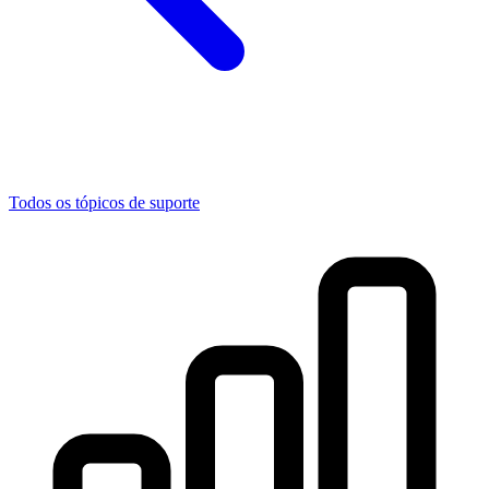
Todos os tópicos de suporte