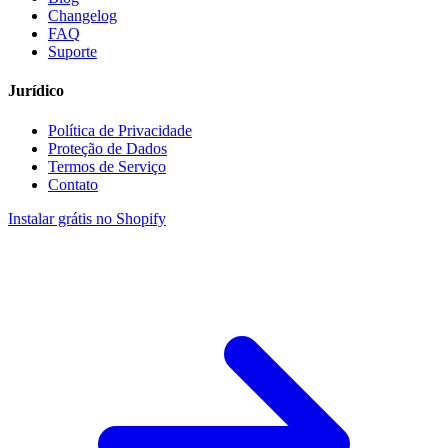
Changelog
FAQ
Suporte
Jurídico
Política de Privacidade
Proteção de Dados
Termos de Serviço
Contato
Instalar grátis no Shopify