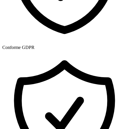
Conforme GDPR