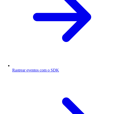
Rastrear eventos com o SDK