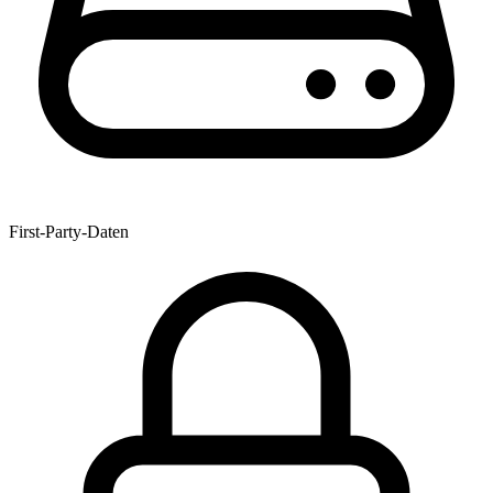
First-Party-Daten