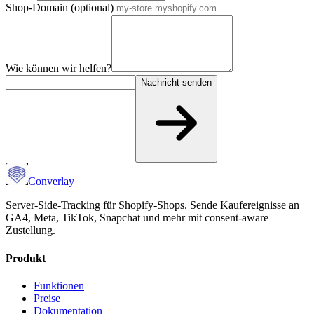
Shop-Domain (optional)
Wie können wir helfen?
Nachricht senden
Converlay
Server-Side-Tracking für Shopify-Shops. Sende Kaufereignisse an
GA4, Meta, TikTok, Snapchat und mehr mit consent-aware
Zustellung.
Produkt
Funktionen
Preise
Dokumentation