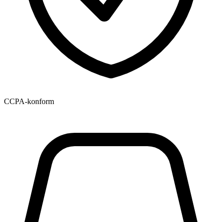
CCPA-konform