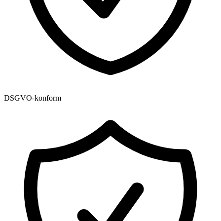
DSGVO-konform