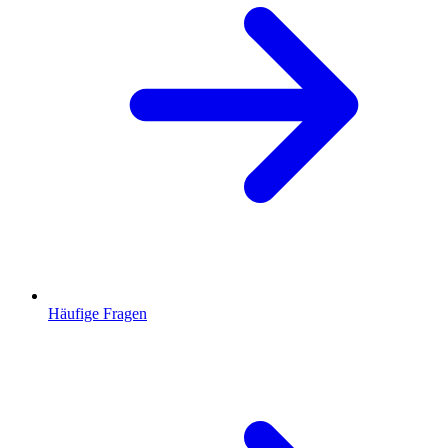
Häufige Fragen