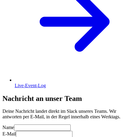
Live-Event-Log
Nachricht an unser Team
Deine Nachricht landet direkt im Slack unseres Teams. Wir
antworten per E-Mail, in der Regel innerhalb eines Werktags.
Name
E-Mail