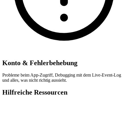
Konto & Fehlerbehebung
Probleme beim App-Zugriff, Debugging mit dem Live-Event-Log
und alles, was nicht richtig aussieht.
Hilfreiche Ressourcen