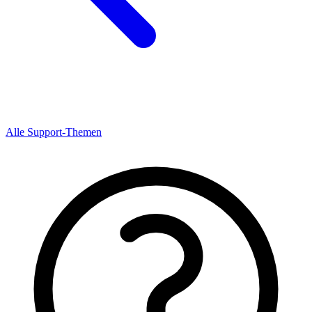
Alle Support-Themen