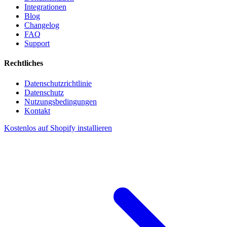
Integrationen
Blog
Changelog
FAQ
Support
Rechtliches
Datenschutzrichtlinie
Datenschutz
Nutzungsbedingungen
Kontakt
Kostenlos auf Shopify installieren