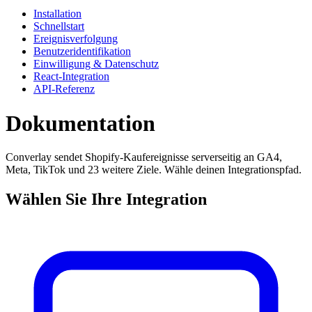
Installation
Schnellstart
Ereignisverfolgung
Benutzeridentifikation
Einwilligung & Datenschutz
React-Integration
API-Referenz
Dokumentation
Converlay sendet Shopify-Kaufereignisse serverseitig an GA4,
Meta, TikTok und 23 weitere Ziele. Wähle deinen Integrationspfad.
Wählen Sie Ihre Integration