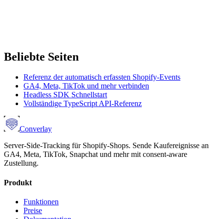
Beliebte Seiten
Referenz der automatisch erfassten Shopify-Events
GA4, Meta, TikTok und mehr verbinden
Headless SDK Schnellstart
Vollständige TypeScript API-Referenz
Converlay
Server-Side-Tracking für Shopify-Shops. Sende Kaufereignisse an
GA4, Meta, TikTok, Snapchat und mehr mit consent-aware
Zustellung.
Produkt
Funktionen
Preise