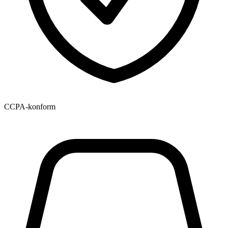
CCPA-konform