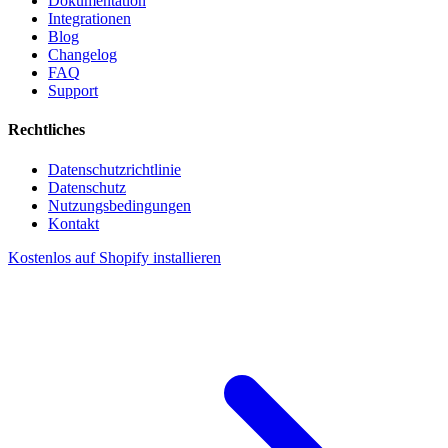
Dokumentation
Integrationen
Blog
Changelog
FAQ
Support
Rechtliches
Datenschutzrichtlinie
Datenschutz
Nutzungsbedingungen
Kontakt
Kostenlos auf Shopify installieren