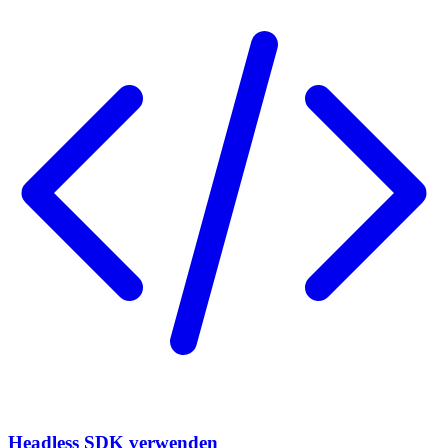
Headless SDK verwenden