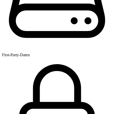
First-Party-Daten