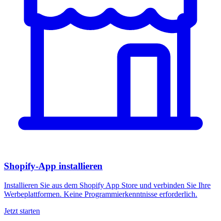
Shopify-App installieren
Installieren Sie aus dem Shopify App Store und verbinden Sie Ihre
Werbeplattformen. Keine Programmierkenntnisse erforderlich.
Jetzt starten