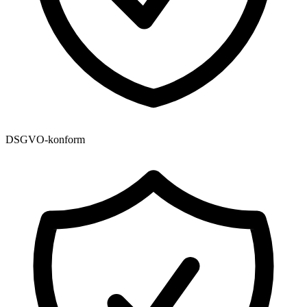
DSGVO-konform