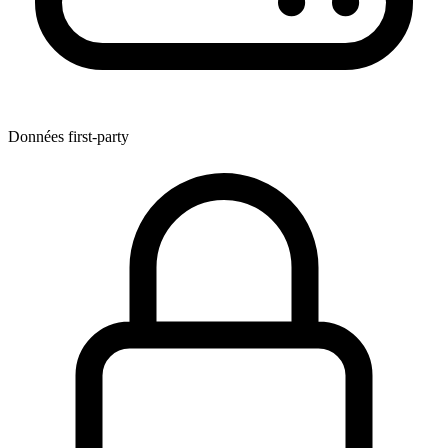
Données first-party