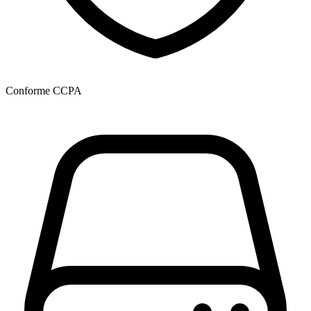
Conforme CCPA