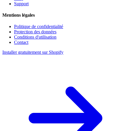
Support
Mentions légales
Politique de confidentialité
Protection des données
Conditions d'utilisation
Contact
Installer gratuitement sur Shopify