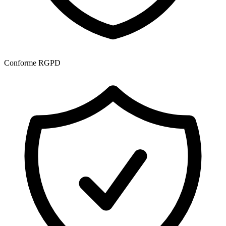
Conforme RGPD