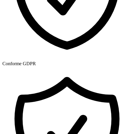
Conforme GDPR