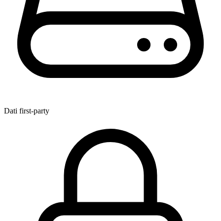
Dati first-party