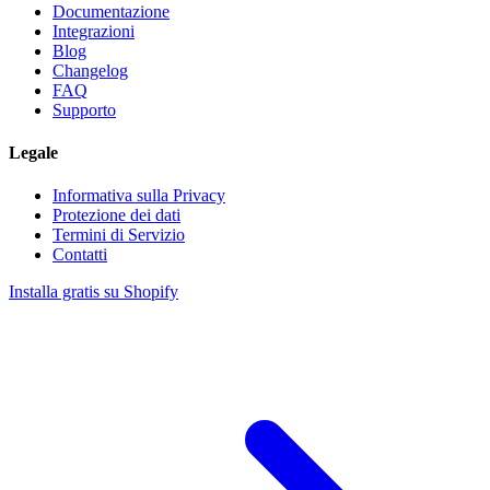
Documentazione
Integrazioni
Blog
Changelog
FAQ
Supporto
Legale
Informativa sulla Privacy
Protezione dei dati
Termini di Servizio
Contatti
Installa gratis su Shopify