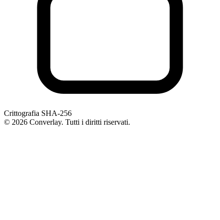
Crittografia SHA-256
©
2026
Converlay. Tutti i diritti riservati.