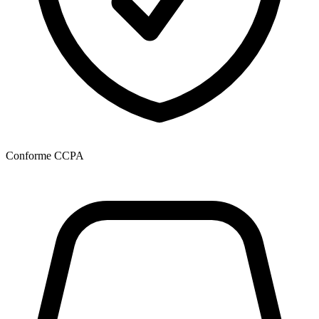
Conforme CCPA