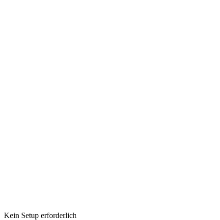
Kein Setup erforderlich