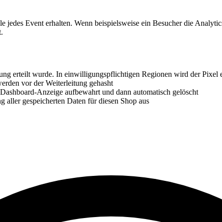
e jedes Event erhalten. Wenn beispielsweise ein Besucher die Analytics
.
ng erteilt wurde. In einwilligungspflichtigen Regionen wird der Pixel
werden vor der Weiterleitung gehasht
Dashboard-Anzeige aufbewahrt und dann automatisch gelöscht
g aller gespeicherten Daten für diesen Shop aus