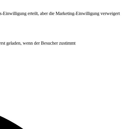
-Einwilligung erteilt, aber die Marketing-Einwilligung verweigert
 erst geladen, wenn der Besucher zustimmt