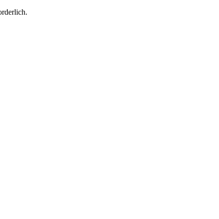
rderlich.