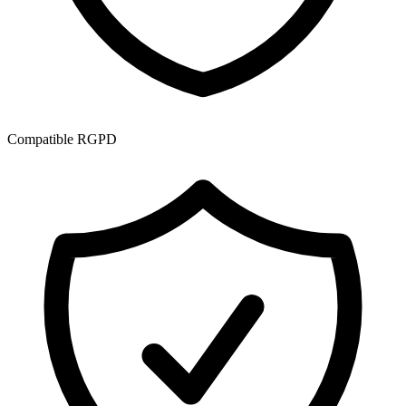
Compatible RGPD