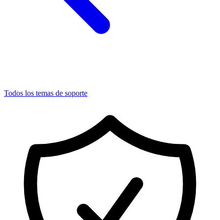
Todos los temas de soporte