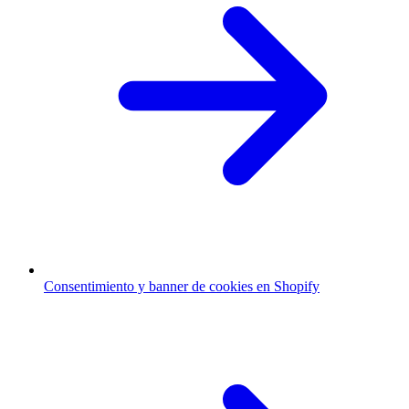
Consentimiento y banner de cookies en Shopify