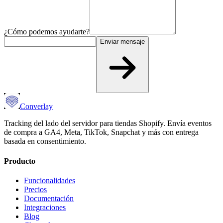
¿Cómo podemos ayudarte?
Enviar mensaje
Converlay
Tracking del lado del servidor para tiendas Shopify. Envía eventos
de compra a GA4, Meta, TikTok, Snapchat y más con entrega
basada en consentimiento.
Producto
Funcionalidades
Precios
Documentación
Integraciones
Blog