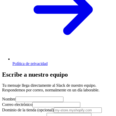
Política de privacidad
Escribe a nuestro equipo
Tu mensaje llega directamente al Slack de nuestro equipo.
Respondemos por correo, normalmente en un día laborable.
Nombre
Correo electrónico
Dominio de la tienda (opcional)