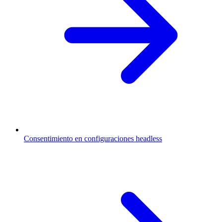
Consentimiento en configuraciones headless