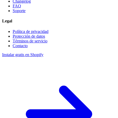
Changelog
FAQ
Soporte
Legal
Política de privacidad
Protección de datos
Términos de servicio
Contacto
Instalar gratis en Shopify