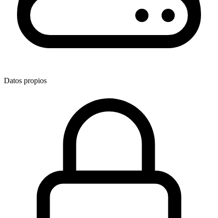
Datos propios