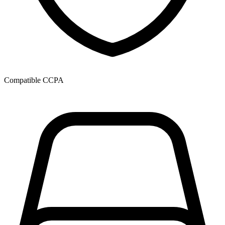
Compatible CCPA