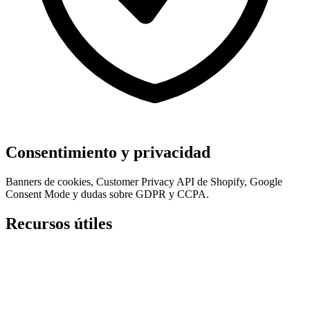
Consentimiento y privacidad
Banners de cookies, Customer Privacy API de Shopify, Google
Consent Mode y dudas sobre GDPR y CCPA.
Recursos útiles