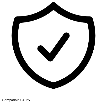
Compatible CCPA