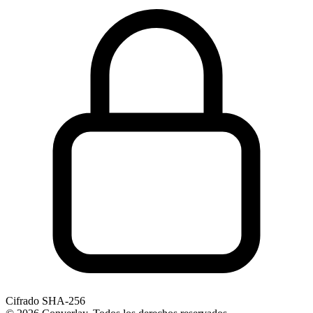
Cifrado SHA-256