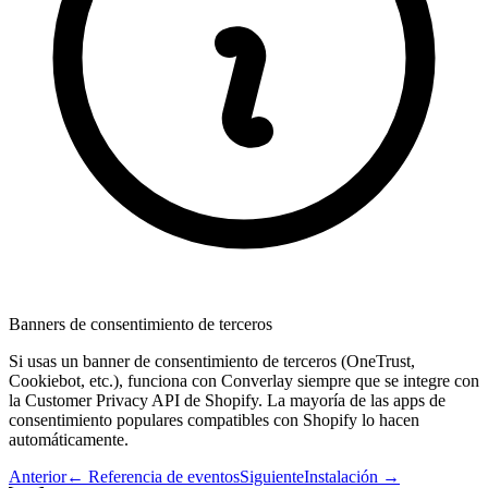
Banners de consentimiento de terceros
Si usas un banner de consentimiento de terceros (OneTrust,
Cookiebot, etc.), funciona con Converlay siempre que se integre con
la Customer Privacy API de Shopify. La mayoría de las apps de
consentimiento populares compatibles con Shopify lo hacen
automáticamente.
Anterior
←
Referencia de eventos
Siguiente
Instalación
→