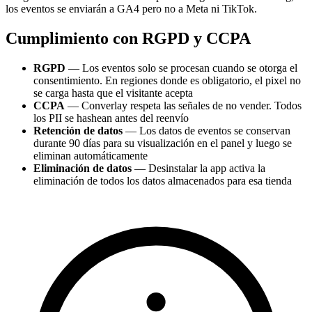
los eventos se enviarán a GA4 pero no a Meta ni TikTok.
Cumplimiento con RGPD y CCPA
RGPD
— Los eventos solo se procesan cuando se otorga el
consentimiento. En regiones donde es obligatorio, el pixel no
se carga hasta que el visitante acepta
CCPA
— Converlay respeta las señales de no vender. Todos
los PII se hashean antes del reenvío
Retención de datos
— Los datos de eventos se conservan
durante 90 días para su visualización en el panel y luego se
eliminan automáticamente
Eliminación de datos
— Desinstalar la app activa la
eliminación de todos los datos almacenados para esa tienda