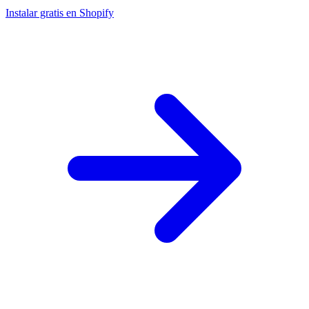
Instalar gratis en Shopify