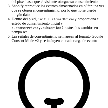
del pixel hasta que el visitante otorgue su consentimiento
Shopify reproduce los eventos almacenados en búfer una vez
que se otorga el consentimiento, por lo que no se pierde
ningún dato
Dentro del pixel,
proporciona el
init.customerPrivacy
estado de consentimiento inicial y
rastrea los cambios en
customerPrivacy.subscribe()
tiempo real
Las señales de consentimiento se mapean al formato Google
Consent Mode v2 y se incluyen en cada carga de evento