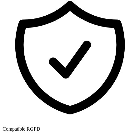
Compatible RGPD