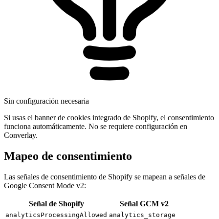
Sin configuración necesaria
Si usas el banner de cookies integrado de Shopify, el consentimiento
funciona automáticamente. No se requiere configuración en
Converlay.
Mapeo de consentimiento
Las señales de consentimiento de Shopify se mapean a señales de
Google Consent Mode v2:
Señal de Shopify
Señal GCM v2
analyticsProcessingAllowed
analytics_storage