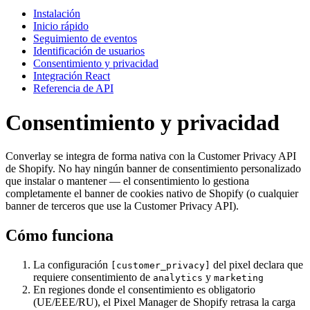
Instalación
Inicio rápido
Seguimiento de eventos
Identificación de usuarios
Consentimiento y privacidad
Integración React
Referencia de API
Consentimiento y privacidad
Converlay se integra de forma nativa con la Customer Privacy API
de Shopify. No hay ningún banner de consentimiento personalizado
que instalar o mantener — el consentimiento lo gestiona
completamente el banner de cookies nativo de Shopify (o cualquier
banner de terceros que use la Customer Privacy API).
Cómo funciona
La configuración
del pixel declara que
[customer_privacy]
requiere consentimiento de
y
analytics
marketing
En regiones donde el consentimiento es obligatorio
(UE/EEE/RU), el Pixel Manager de Shopify retrasa la carga