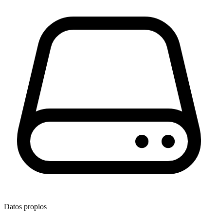
Datos propios