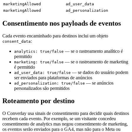
marketingAllowed
ad_user_data
marketingAllowed
ad_personalization
Consentimento nos payloads de eventos
Cada evento encaminhado para destinos inclui um objeto
:
consent_data
— se o rastreamento analítico é
analytics: true/false
permitido
— se o rastreamento de marketing
marketing: true/false
é permitido
— se dados do usuário podem
ad_user_data: true/false
ser enviados para plataformas de anúncios
— se anúncios
ad_personalization: true/false
personalizados são permitidos
Roteamento por destino
O Converlay usa sinais de consentimento para decidir quais destinos
recebem cada evento. Por exemplo, se um visitante concedeu
consentimento de analytics mas negou consentimento de marketing,
os eventos serão enviados para o GA4, mas não para o Meta ou