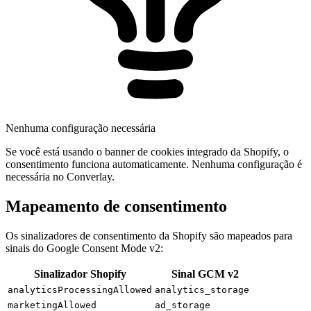
Nenhuma configuração necessária
Se você está usando o banner de cookies integrado da Shopify, o
consentimento funciona automaticamente. Nenhuma configuração é
necessária no Converlay.
Mapeamento de consentimento
Os sinalizadores de consentimento da Shopify são mapeados para
sinais do Google Consent Mode v2:
Sinalizador Shopify
Sinal GCM v2
analyticsProcessingAllowed
analytics_storage
marketingAllowed
ad_storage