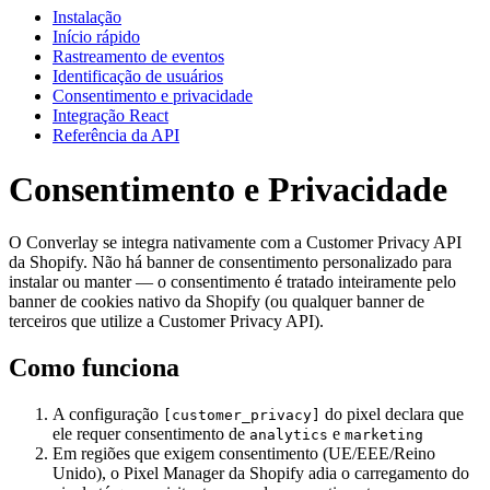
Instalação
Início rápido
Rastreamento de eventos
Identificação de usuários
Consentimento e privacidade
Integração React
Referência da API
Consentimento e Privacidade
O Converlay se integra nativamente com a Customer Privacy API
da Shopify. Não há banner de consentimento personalizado para
instalar ou manter — o consentimento é tratado inteiramente pelo
banner de cookies nativo da Shopify (ou qualquer banner de
terceiros que utilize a Customer Privacy API).
Como funciona
A configuração
do pixel declara que
[customer_privacy]
ele requer consentimento de
e
analytics
marketing
Em regiões que exigem consentimento (UE/EEE/Reino
Unido), o Pixel Manager da Shopify adia o carregamento do