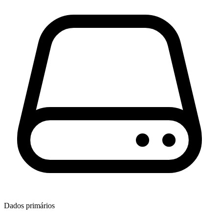
Dados primários