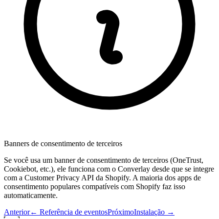
Banners de consentimento de terceiros
Se você usa um banner de consentimento de terceiros (OneTrust,
Cookiebot, etc.), ele funciona com o Converlay desde que se integre
com a Customer Privacy API da Shopify. A maioria dos apps de
consentimento populares compatíveis com Shopify faz isso
automaticamente.
Anterior
←
Referência de eventos
Próximo
Instalação
→