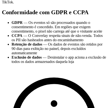
TikTok.
Conformidade com GDPR e CCPA
GDPR
— Os eventos só são processados quando o
consentimento é concedido. Em regiões que exigem
consentimento, o pixel não carrega até que o visitante aceite
CCPA
— O Converlay respeita sinais de não-venda. Todos
os PII são hasheados antes do encaminhamento
Retenção de dados
— Os dados de eventos são retidos por
90 dias para exibição no painel, depois excluídos
automaticamente
Exclusão de dados
— Desinstalar o app aciona a exclusão de
todos os dados armazenados daquela loja