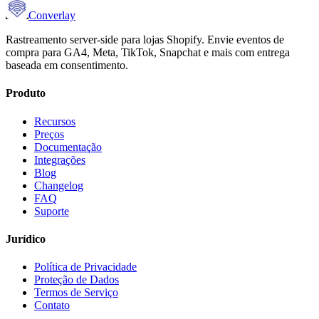
Converlay
Rastreamento server-side para lojas Shopify. Envie eventos de
compra para GA4, Meta, TikTok, Snapchat e mais com entrega
baseada em consentimento.
Produto
Recursos
Preços
Documentação
Integrações
Blog
Changelog
FAQ
Suporte
Jurídico
Política de Privacidade
Proteção de Dados
Termos de Serviço
Contato