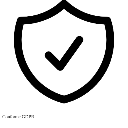
Conforme GDPR