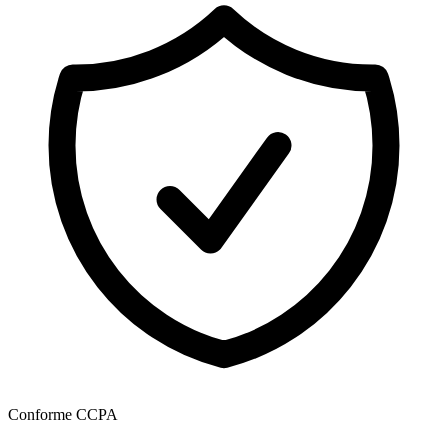
Conforme CCPA