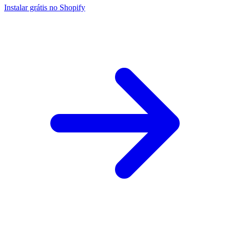
Instalar grátis no Shopify