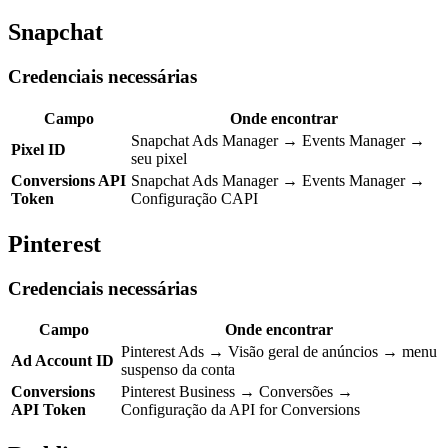
Snapchat
Credenciais necessárias
Campo
Onde encontrar
Snapchat Ads Manager → Events Manager →
Pixel ID
seu pixel
Conversions API
Snapchat Ads Manager → Events Manager →
Token
Configuração CAPI
Pinterest
Credenciais necessárias
Campo
Onde encontrar
Pinterest Ads → Visão geral de anúncios → menu
Ad Account ID
suspenso da conta
Conversions
Pinterest Business → Conversões →
API Token
Configuração da API for Conversions