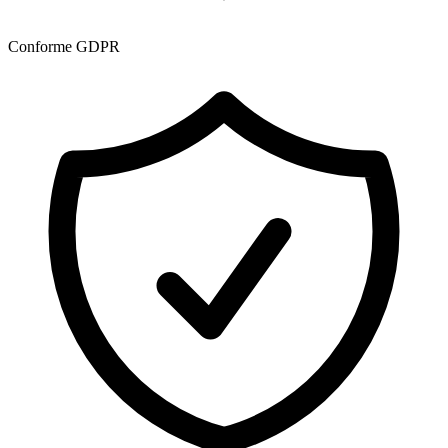
Conforme GDPR