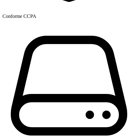
Conforme CCPA