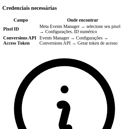
Credenciais necessárias
Campo
Onde encontrar
Meta Events Manager → selecione seu pixel
Pixel ID
→ Configurações. ID numérico
Conversions API
Events Manager → Configurações →
Access Token
Conversions API → Gerar token de acesso