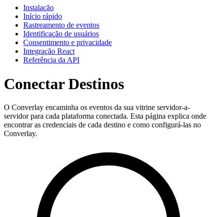
Instalação
Início rápido
Rastreamento de eventos
Identificação de usuários
Consentimento e privacidade
Integração React
Referência da API
Conectar Destinos
O Converlay encaminha os eventos da sua vitrine servidor-a-
servidor para cada plataforma conectada. Esta página explica onde
encontrar as credenciais de cada destino e como configurá-las no
Converlay.