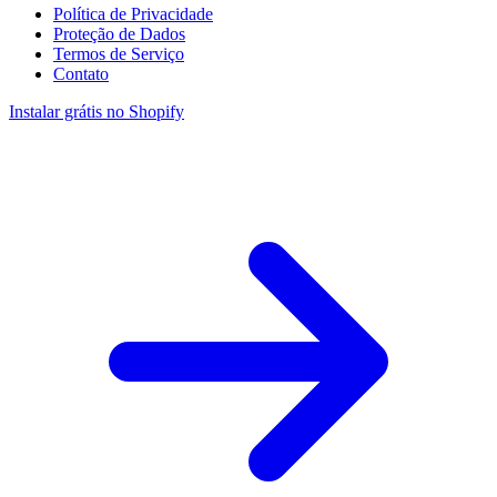
Política de Privacidade
Proteção de Dados
Termos de Serviço
Contato
Instalar grátis no Shopify