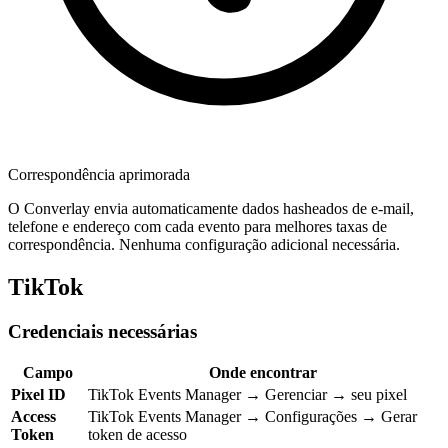
Correspondência aprimorada
O Converlay envia automaticamente dados hasheados de e-mail,
telefone e endereço com cada evento para melhores taxas de
correspondência. Nenhuma configuração adicional necessária.
TikTok
Credenciais necessárias
Campo
Onde encontrar
Pixel ID
TikTok Events Manager → Gerenciar → seu pixel
Access
TikTok Events Manager → Configurações → Gerar
Token
token de acesso