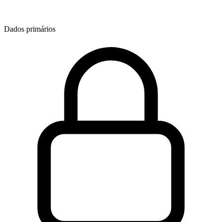
Dados primários