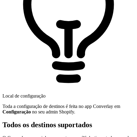
Local de configuração
Toda a configuração de destinos é feita no app Converlay em
Configuração
no seu admin Shopify.
Todos os destinos suportados