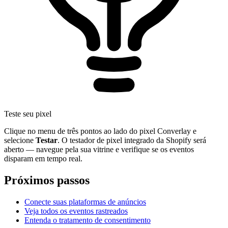
Teste seu pixel
Clique no menu de três pontos ao lado do pixel Converlay e
selecione
Testar
. O testador de pixel integrado da Shopify será
aberto — navegue pela sua vitrine e verifique se os eventos
disparam em tempo real.
Próximos passos
Conecte suas plataformas de anúncios
Veja todos os eventos rastreados
Entenda o tratamento de consentimento