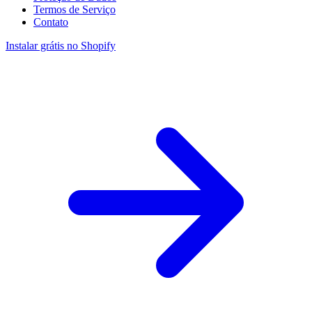
Termos de Serviço
Contato
Instalar grátis no Shopify