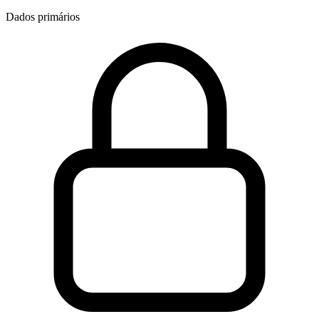
Dados primários