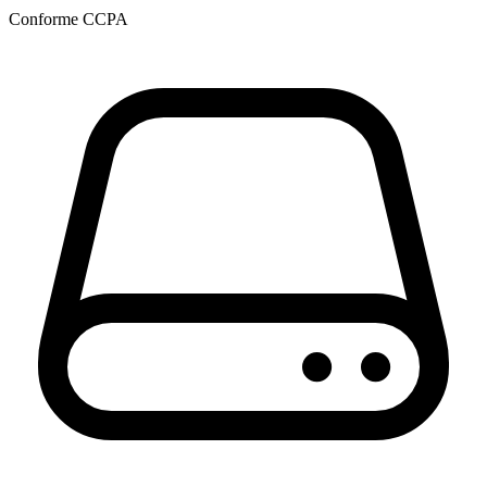
Conforme CCPA