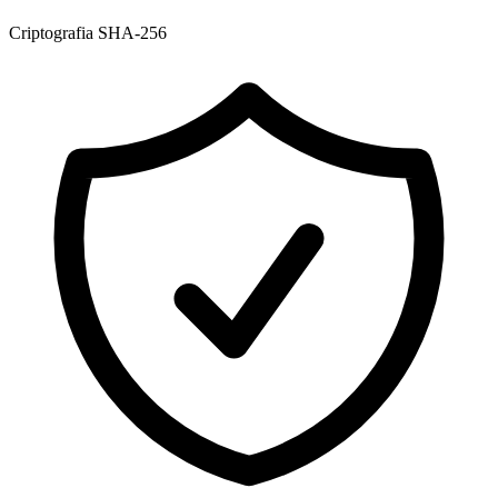
Criptografia SHA-256