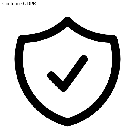
Conforme GDPR